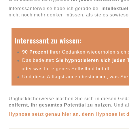
Interessanterweise habe ich gerade bei
intellektu
nicht noch mehr denken müssen, als sie es sowieso
Interessant zu wissen:
90 Prozent
Ihrer Gedanken wiederholen sich s
Das bedeutet:
Sie hypnotisieren sich
jeden 
oder was Ihr eigenes Selbstbild betrifft.
Und diese Alltagstrancen bestimmen, was Sie 
Unglücklicherweise machen Sie sich in diesen Gedan
entfernt, Ihr gesamtes Potential zu nutzen.
Und al
Hypnose setzt genau hier an, denn Hypnose ist 