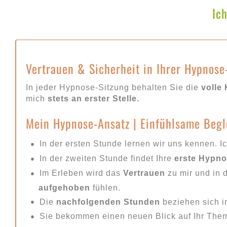
Ic
Vertrauen & Sicherheit in Ihrer Hypnose
In jeder Hypnose-Sitzung behalten Sie die
volle 
mich
stets an erster Stelle.
Mein Hypnose-Ansatz | Einfühlsame Begl
In der ersten Stunde lernen wir uns kennen. I
In der zweiten Stunde findet Ihre
erste Hypno
Im Erleben wird das
Vertrauen
zu mir und in 
aufgehoben
fühlen.
Die
nachfolgenden Stunden
beziehen sich 
Sie bekommen einen neuen Blick auf Ihr The