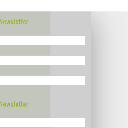
Newsletter
Newsletter