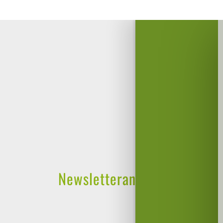
Newsletteranmeldung