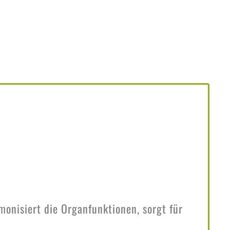
onisiert die Organfunktionen, sorgt für