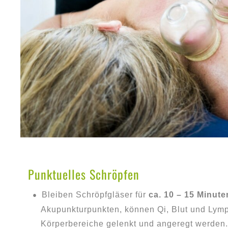
Punktuelles Schröpfen
Bleiben Schröpfgläser für
ca. 10 – 15 Minute
Akupunkturpunkten, können Qi, Blut und Lym
Körperbereiche gelenkt und angeregt werden.