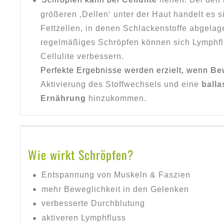
größeren ‚Dellen‘ unter der Haut handelt es s
Fettzellen, in denen Schlackenstoffe abgelage
regelmäßiges Schröpfen können sich Lymphfl
Cellulite verbessern.
Perfekte Ergebnisse werden erzielt, wenn
Be
Aktivierung des Stoffwechsels und eine
balla
Ernährung
hinzukommen.
Wie wirkt Schröpfen?
Entspannung von Muskeln & Faszien
mehr Beweglichkeit in den Gelenken
verbesserte Durchblutung
aktiveren Lymphfluss