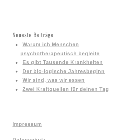
Neueste Beiträge
Warum ich Menschen
psychotherapeutisch begleite
Es gibt Tausende Krankheiten
Der bio-logische Jahresbeginn
Wir sind, was wir essen
Zwei Kraftquellen für deinen Tag
Impressum
Datenschutz