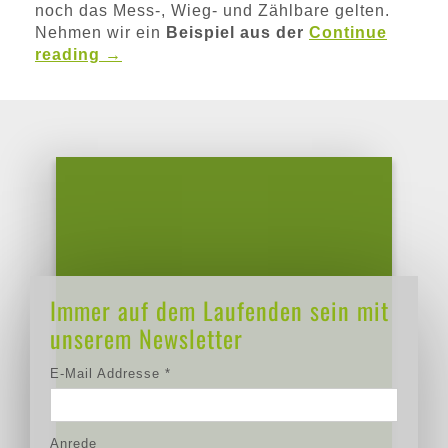
noch das Mess-, Wieg- und Zählbare gelten.
Nehmen wir ein
Beispiel aus der
Continue
reading
→
Newsletteranmeldung
Immer auf dem Laufenden sein mit
unserem Newsletter
E-Mail Addresse
*
Anrede