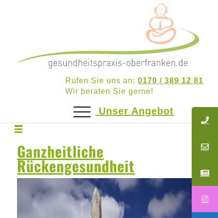
Rufen Sie uns an:
0170 / 389 12 81
Wir beraten Sie gerne!
Unser Angebot
Ganzheitliche
Rückengesundheit