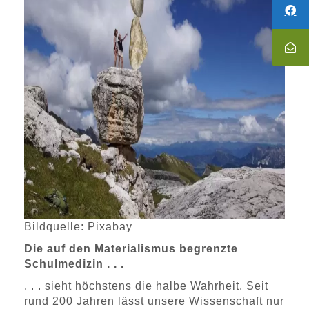
Bildquelle: Pixabay
Die auf den Materialismus begrenzte
Schulmedizin . . .
. . . sieht höchstens die halbe Wahrheit. Seit
rund 200 Jahren lässt unsere Wissenschaft nur