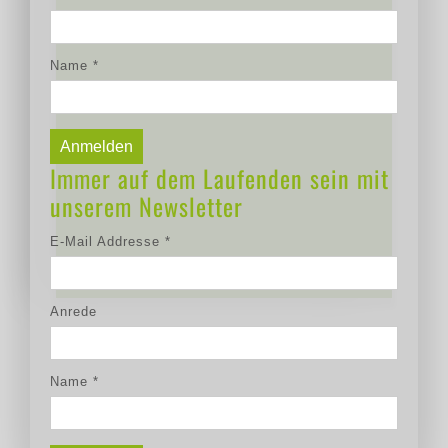
Name
*
Immer auf dem Laufenden sein mit
unserem Newsletter
E-Mail Addresse
*
Anrede
Name
*