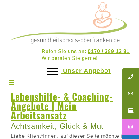
Rufen Sie uns an:
0170 / 389 12 81
Wir beraten Sie gerne!
Unser Angebot
Lebenshilfe- & Coaching-
Angebote | Mein
Arbeitsansatz
Achtsamkeit, Glück & Mut
Liebe Klient*Innen, auf dieser Seite möchte ich Ih