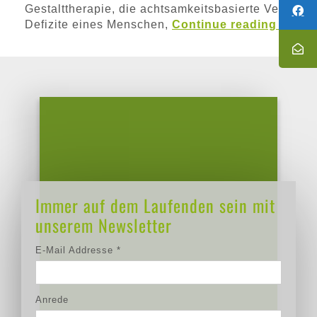
Gestalttherapie, die achtsamkeitsbasierte Verhalten
Defizite eines Menschen,
Continue reading
→
Newsletteranmeldung
Immer auf dem Laufenden sein mit
unserem Newsletter
E-Mail Addresse
*
Anrede