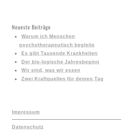
Neueste Beiträge
Warum ich Menschen
psychotherapeutisch begleite
Es gibt Tausende Krankheiten
Der bio-logische Jahresbeginn
Wir sind, was wir essen
Zwei Kraftquellen für deinen Tag
Impressum
Datenschutz