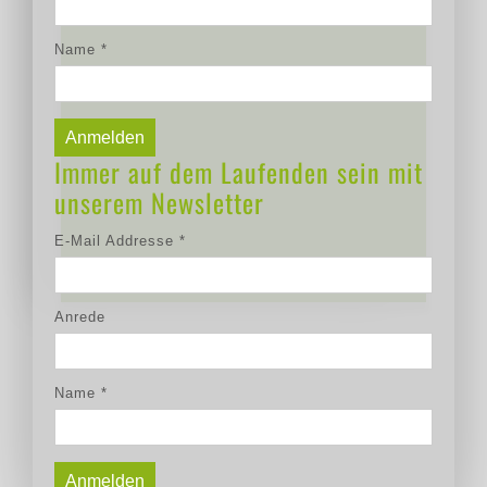
Name
*
Immer auf dem Laufenden sein mit
unserem Newsletter
E-Mail Addresse
*
Anrede
Name
*